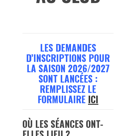
LES DEMANDES
D’INSCRIPTIONS POUR
LA SAISON 2026/2027
SONT LANCÉES :
REMPLISSEZ LE
FORMULAIRE
ICI
OÙ LES SÉANCES ONT-
ELLES LIEU ?