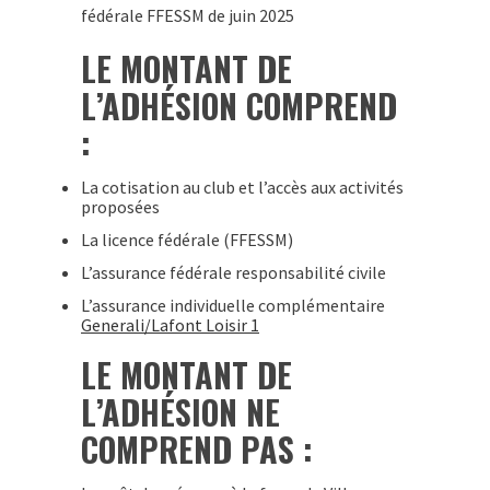
fédérale FFESSM de juin 2025
LE MONTANT DE
L’ADHÉSION COMPREND
:
La cotisation au club et l’accès aux activités
proposées
La licence fédérale (FFESSM)
L’assurance fédérale responsabilité civile
L’assurance individuelle complémentaire
Generali/Lafont Loisir 1
LE MONTANT DE
L’ADHÉSION NE
COMPREND PAS :