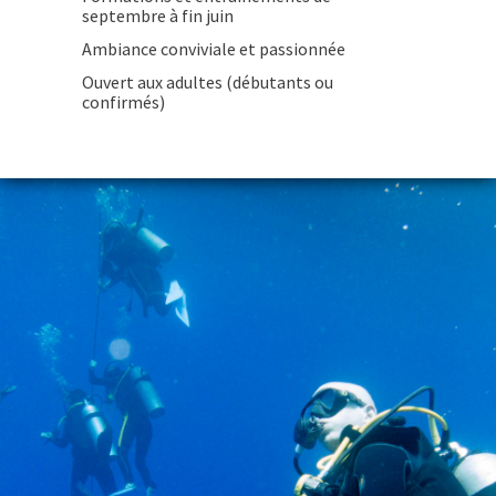
septembre à fin juin
Ambiance conviviale et passionnée
Ouvert aux adultes (débutants ou
confirmés)