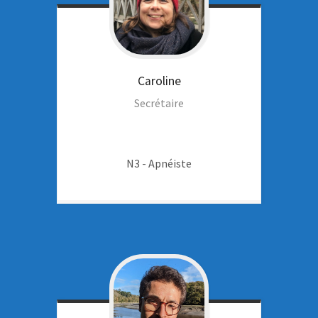
Caroline
Secrétaire
N3 - Apnéiste