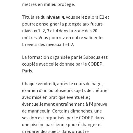
mètres en milieu protégé.
Titulaire du
niveau 4
, vous serez alors E2 et
pourrez enseigner la plongée aux futurs
niveaux 1, 2, 3 et 4 dans la zone des 20
mètres. Vous pourrez en outre valider les
brevets des niveaux 1 et 2.
La formation organisée par le Subaqua est
couplée avec
celle donnée par le CODEP
Paris
.
Chaque vendredi, après le cours de nage,
examen d’un ou plusieurs sujets de théorie
avec mise en pratique éventuelle ;
éventuellement entraînement à l’épreuve
de mannequin. Certains dimanches, une
session est organisée par le CODEP dans
une piscine parisienne pour échanger et
préparer des sujets dans un autre