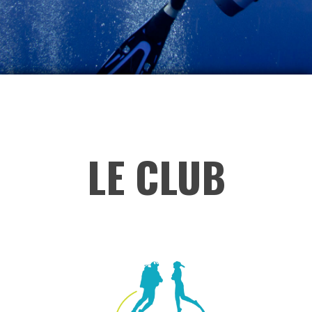
LE CLUB