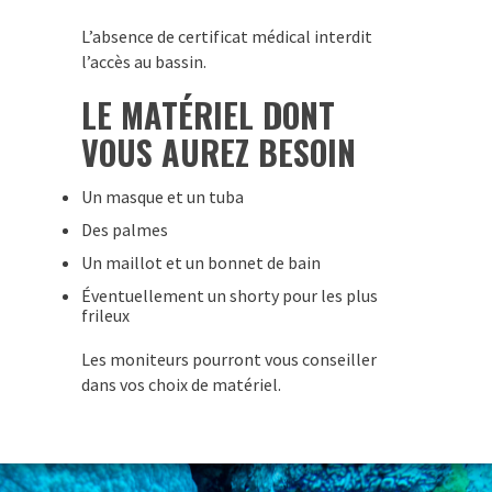
L’absence de certificat médical interdit
l’accès au bassin.
LE MATÉRIEL DONT
VOUS AUREZ BESOIN
Un masque et un tuba
Des palmes
Un maillot et un bonnet de bain
Éventuellement un shorty pour les plus
frileux
Les moniteurs pourront vous conseiller
dans vos choix de matériel.