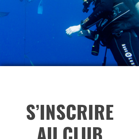
S’INSCRIRE
AU CLUB