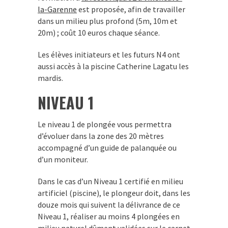
la-Garenne
est proposée, afin de travailler
dans un milieu plus profond (5m, 10m et
20m) ; coût 10 euros chaque séance.
Les élèves initiateurs et les futurs N4 ont
aussi accès à la piscine Catherine Lagatu les
mardis.
NIVEAU 1
Le niveau 1 de plongée vous permettra
d’évoluer dans la zone des 20 mètres
accompagné d’un guide de palanquée ou
d’un moniteur.
Dans le cas d’un Niveau 1 certifié en milieu
artificiel (piscine), le plongeur doit, dans les
douze mois qui suivent la délivrance de ce
Niveau 1, réaliser au moins 4 plongées en