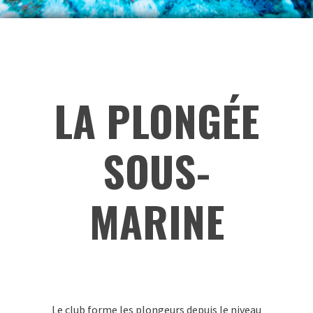
LA PLONGÉE
SOUS-
MARINE
Le club forme les plongeurs depuis le niveau