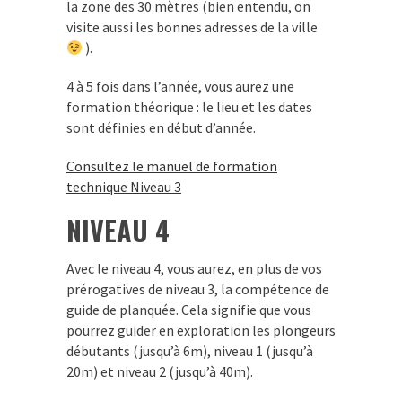
la zone des 30 mètres (bien entendu, on
visite aussi les bonnes adresses de la ville
).
4 à 5 fois dans l’année, vous aurez une
formation théorique : le lieu et les dates
sont définies en début d’année.
Consultez le manuel de formation
technique Niveau 3
NIVEAU 4
Avec le niveau 4, vous aurez, en plus de vos
prérogatives de niveau 3, la compétence de
guide de planquée. Cela signifie que vous
pourrez guider en exploration les plongeurs
débutants (jusqu’à 6m), niveau 1 (jusqu’à
20m) et niveau 2 (jusqu’à 40m).