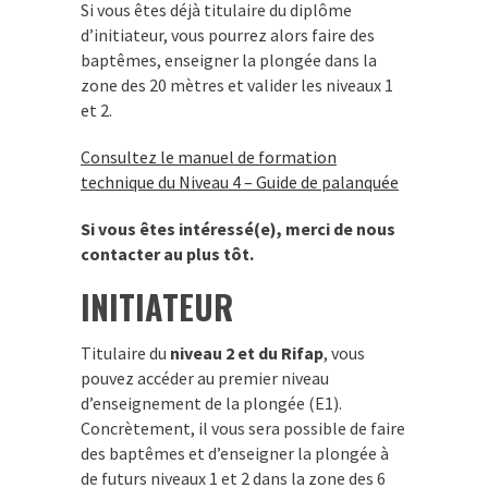
Si vous êtes déjà titulaire du diplôme
d’initiateur, vous pourrez alors faire des
baptêmes, enseigner la plongée dans la
zone des 20 mètres et valider les niveaux 1
et 2.
Consultez le manuel de formation
technique du Niveau 4 – Guide de palanquée
Si vous êtes intéressé(e), merci de nous
contacter au plus tôt.
INITIATEUR
Titulaire du
niveau 2 et du Rifap
, vous
pouvez accéder au premier niveau
d’enseignement de la plongée (E1).
Concrètement, il vous sera possible de faire
des baptêmes et d’enseigner la plongée à
de futurs niveaux 1 et 2 dans la zone des 6