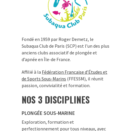
Fondé en 1959 par Roger Demetz, le
Subaqua Club de Paris (SCP) est l’un des plus
anciens clubs associatif de plongée et
d’apnée en Île-de France.
Affilié à la
Fédération Française d’Études et
de Sports Sous-Marins
(FFESSM), il réunit
passion, convivialité et formation.
NOS 3 DISCIPLINES
PLONGÉE SOUS-MARINE
Exploration, formation et
perfectionnement pour tous niveaux, avec