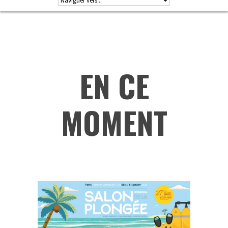
EN CE
MOMENT