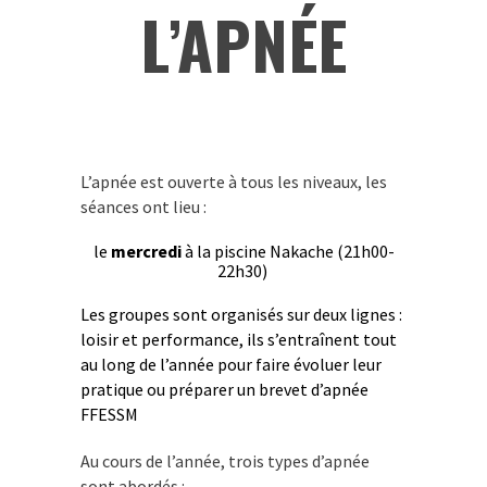
L’APNÉE
L’apnée est ouverte à tous les niveaux, les
séances ont lieu :
le
mercredi
à la piscine Nakache (21h00-
22h30)
Les groupes sont organisés sur deux lignes :
loisir et performance, ils s’entraînent tout
au long de l’année pour faire évoluer leur
pratique ou préparer un brevet d’apnée
FFESSM
Au cours de l’année, trois types d’apnée
sont abordés :