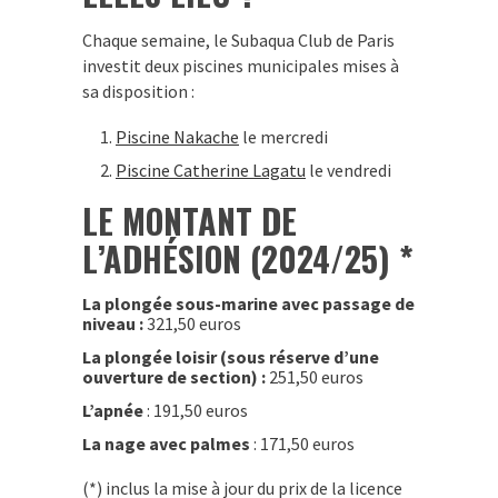
Chaque semaine, le Subaqua Club de Paris
investit deux piscines municipales mises à
sa disposition :
Piscine Nakache
le mercredi
Piscine Catherine Lagatu
le vendredi
LE MONTANT DE
L’ADHÉSION (2024/25) *
La plongée sous-marine avec passage de
niveau :
321,50 euros
La plongée loisir (sous réserve d’une
ouverture de section) :
251,50 euros
L’apnée
: 191,50 euros
La nage avec palmes
: 171,50 euros
(*) inclus la mise à jour du prix de la licence