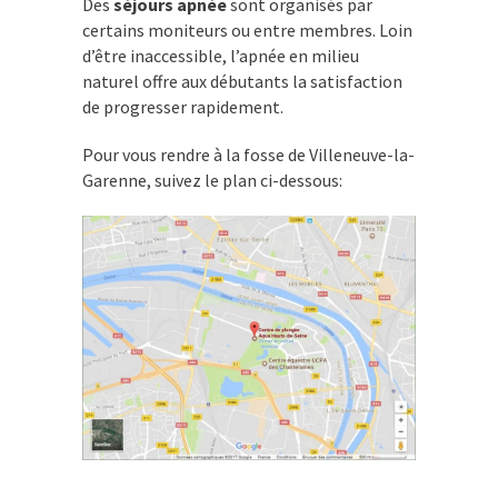
Des
séjours apnée
sont organisés par
certains moniteurs ou entre membres. Loin
d’être inaccessible, l’apnée en milieu
naturel offre aux débutants la satisfaction
de progresser rapidement.
Pour vous rendre à la fosse de Villeneuve-la-
Garenne, suivez le plan ci-dessous: