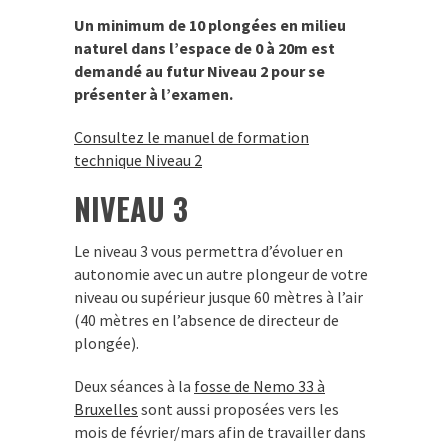
Un minimum de 10 plongées en milieu
naturel dans l’espace de 0 à 20m est
demandé au futur Niveau 2 pour se
présenter à l’examen.
Consultez le manuel de formation
technique Niveau 2
NIVEAU 3
Le niveau 3 vous permettra d’évoluer en
autonomie avec un autre plongeur de votre
niveau ou supérieur jusque 60 mètres à l’air
(40 mètres en l’absence de directeur de
plongée).
Deux séances à la
fosse de Nemo 33 à
Bruxelles
sont aussi proposées vers les
mois de février/mars afin de travailler dans