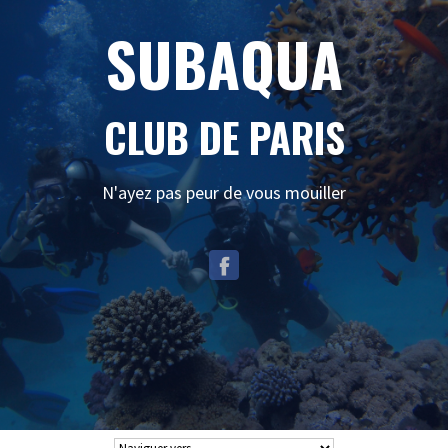
SUBAQUA
CLUB DE PARIS
N'ayez pas peur de vous mouiller