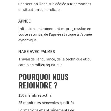
une section Handisub dédiée aux personnes
en situation de handicap.
APNÉE
Initiation, entraînement et progression en
toute sécurité, de l’apnée statique à l’apnée
dynamique.
NAGE AVEC PALMES
Travail de l’endurance, de la technique et du
cardio en milieu aquatique.
POURQUOI NOUS
REJOINDRE ?
150 membres actifs
35 moniteurs bénévoles qualifiés
Formations et entraînements de