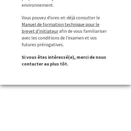
environnement.
Vous pouvez d’ores-et-déjà consulter le
Manuel de formation technique pour le
brevet d’initiateur
afin de vous familiariser
avec les conditions de l’examen et vos
futures prérogatives.
Si vous êtes intéressé(e), merci de nous
contacter au plus tôt.